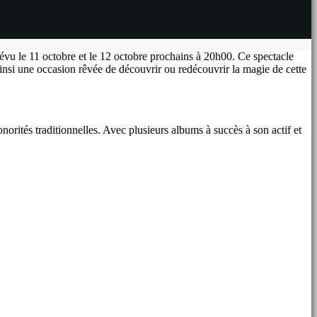
vu le 11 octobre et le 12 octobre prochains à 20h00. Ce spectacle
insi une occasion rêvée de découvrir ou redécouvrir la magie de cette
orités traditionnelles. Avec plusieurs albums à succès à son actif et