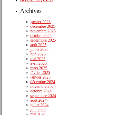
Archives
janvier 2026
décembre 2025
novembre 2025
octobre 2025
septembre 2025
août 2025
juillet 2025
juin 2025
mai 2025
avril 2025
mars 2025
février 2025
janvier 2025
décembre 2024
novembre 2024
octobre 2024
septembre 2024
août 2024
juillet 2024
juin 2024
mai 2024