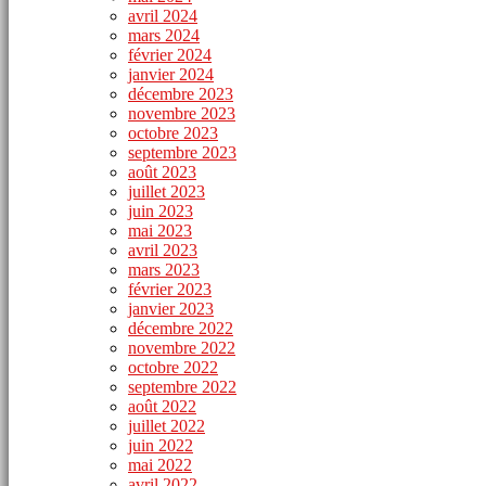
avril 2024
mars 2024
février 2024
janvier 2024
décembre 2023
novembre 2023
octobre 2023
septembre 2023
août 2023
juillet 2023
juin 2023
mai 2023
avril 2023
mars 2023
février 2023
janvier 2023
décembre 2022
novembre 2022
octobre 2022
septembre 2022
août 2022
juillet 2022
juin 2022
mai 2022
avril 2022