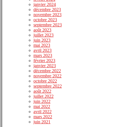
janvier 2024
décembre 2023
novembre 2023
octobre 2023
septembre 2023
août 2023
juillet 2023
juin 2023
mai 2023
avril 2023
mars 2023
février 2023
janvier 2023
décembre 2022
novembre 2022
octobre 2022
septembre 2022
août 2022
juillet 2022
juin 2022
mai 2022
avril 2022
mars 2022
juin 2021