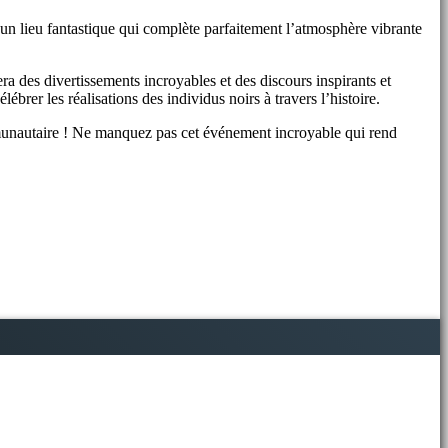
 un lieu fantastique qui complète parfaitement l’atmosphère vibrante
ra des divertissements incroyables et des discours inspirants et
brer les réalisations des individus noirs à travers l’histoire.
munautaire ! Ne manquez pas cet événement incroyable qui rend