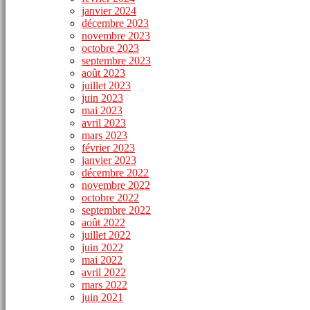
janvier 2024
décembre 2023
novembre 2023
octobre 2023
septembre 2023
août 2023
juillet 2023
juin 2023
mai 2023
avril 2023
mars 2023
février 2023
janvier 2023
décembre 2022
novembre 2022
octobre 2022
septembre 2022
août 2022
juillet 2022
juin 2022
mai 2022
avril 2022
mars 2022
juin 2021