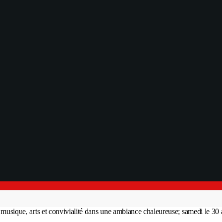
nit musique, arts et convivialité dans une ambiance chaleureuse; samedi le