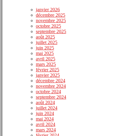
janvier 2026
décembre 2025
novembre 2025
octobre 2025
septembre 2025
août 2025
juillet 2025
juin 2025
mai 2025
avril 2025
mars 2025
février 2025
janvier 2025
décembre 2024
novembre 2024
octobre 2024
septembre 2024
août 2024
juillet 2024
juin 2024
mai 2024
avril 2024
mars 2024
février 2024