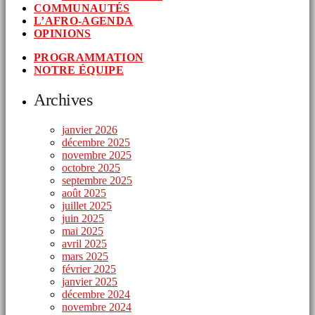
COMMUNAUTÉS
L’AFRO-AGENDA
OPINIONS
PROGRAMMATION
NOTRE ÉQUIPE
Archives
janvier 2026
décembre 2025
novembre 2025
octobre 2025
septembre 2025
août 2025
juillet 2025
juin 2025
mai 2025
avril 2025
mars 2025
février 2025
janvier 2025
décembre 2024
novembre 2024