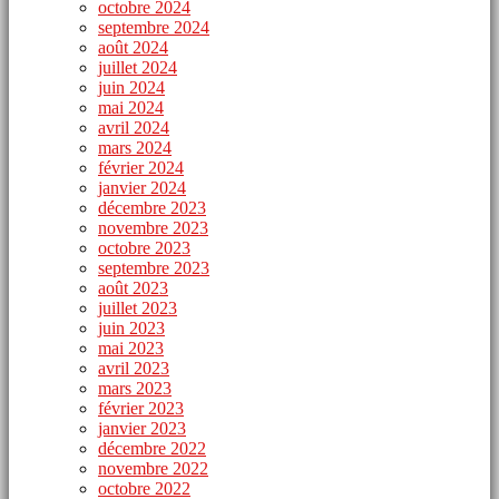
octobre 2024
septembre 2024
août 2024
juillet 2024
juin 2024
mai 2024
avril 2024
mars 2024
février 2024
janvier 2024
décembre 2023
novembre 2023
octobre 2023
septembre 2023
août 2023
juillet 2023
juin 2023
mai 2023
avril 2023
mars 2023
février 2023
janvier 2023
décembre 2022
novembre 2022
octobre 2022