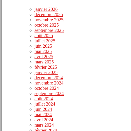
janvier 2026
décembre 2025
novembre 2025
octobre 2025
septembre 2025
août 2025
juillet 2025
juin 2025
mai 2025
avril 2025
mars 2025
février 2025
janvier 2025
décembre 2024
novembre 2024
octobre 2024
septembre 2024
août 2024
juillet 2024
juin 2024
mai 2024
avril 2024
mars 2024
février 2024