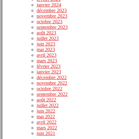
janvier 2024
décembre 2023
novembre 2023
octobre 2023
septembre 2023
août 2023
juillet 2023
juin 2023
mai 2023
avril 2023
mars 2023
février 2023
janvier 2023
décembre 2022
novembre 2022
octobre 2022
septembre 2022
août 2022
juillet 2022
juin 2022
mai 2022
avril 2022
mars 2022
juin 2021