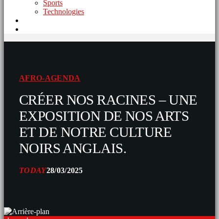
Sports
Technologies
AFRO-AGENDA
CRÉER NOS RACINES – UNE
EXPOSITION DE NOS ARTS
ET DE NOTRE CULTURE
NOIRS ANGLAIS.
TODAY
28/03/2025