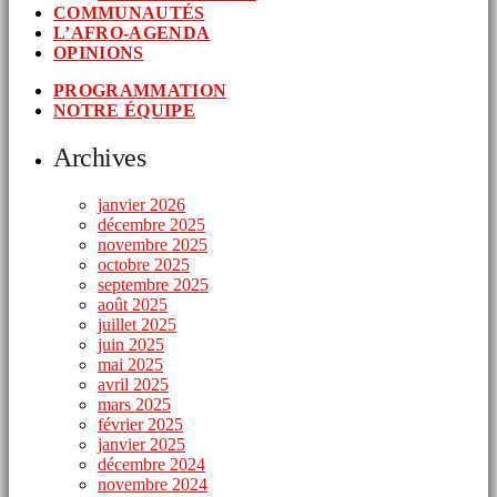
COMMUNAUTÉS
L’AFRO-AGENDA
OPINIONS
PROGRAMMATION
NOTRE ÉQUIPE
Archives
janvier 2026
décembre 2025
novembre 2025
octobre 2025
septembre 2025
août 2025
juillet 2025
juin 2025
mai 2025
avril 2025
mars 2025
février 2025
janvier 2025
décembre 2024
novembre 2024