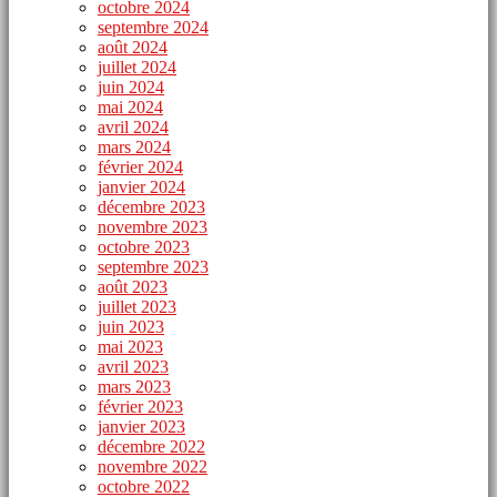
octobre 2024
septembre 2024
août 2024
juillet 2024
juin 2024
mai 2024
avril 2024
mars 2024
février 2024
janvier 2024
décembre 2023
novembre 2023
octobre 2023
septembre 2023
août 2023
juillet 2023
juin 2023
mai 2023
avril 2023
mars 2023
février 2023
janvier 2023
décembre 2022
novembre 2022
octobre 2022