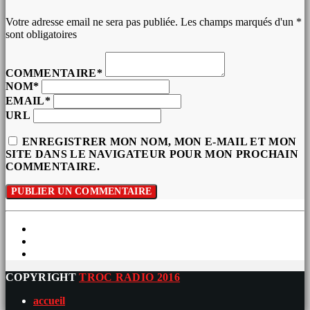
Votre adresse email ne sera pas publiée. Les champs marqués d'un *
sont obligatoires
COMMENTAIRE*
NOM*
EMAIL*
URL
ENREGISTRER MON NOM, MON E-MAIL ET MON
SITE DANS LE NAVIGATEUR POUR MON PROCHAIN
COMMENTAIRE.
COPYRIGHT
TROC RADIO 2016
accueil