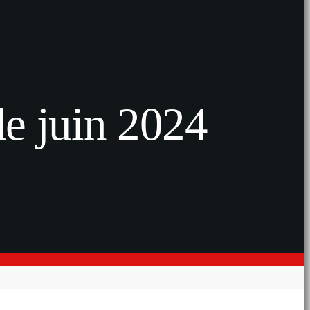
de juin 2024