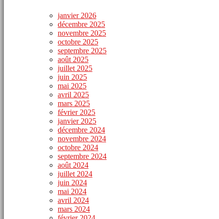
janvier 2026
décembre 2025
novembre 2025
octobre 2025
septembre 2025
août 2025
juillet 2025
juin 2025
mai 2025
avril 2025
mars 2025
février 2025
janvier 2025
décembre 2024
novembre 2024
octobre 2024
septembre 2024
août 2024
juillet 2024
juin 2024
mai 2024
avril 2024
mars 2024
février 2024