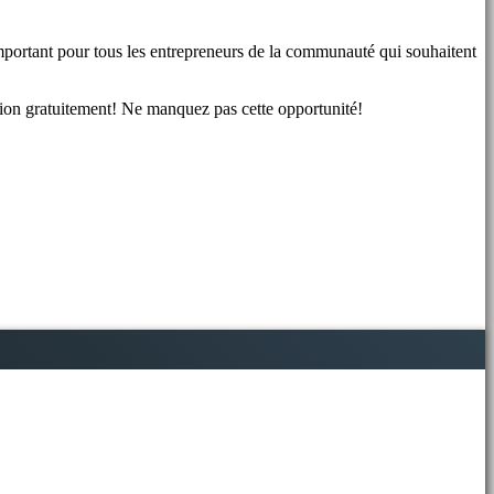
important pour tous les entrepreneurs de la communauté qui souhaitent
.
motion gratuitement! Ne manquez pas cette opportunité!