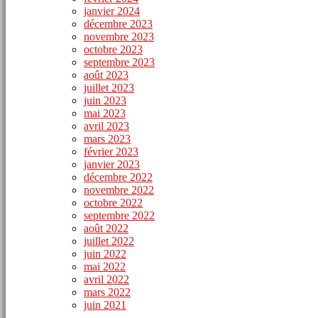
janvier 2024
décembre 2023
novembre 2023
octobre 2023
septembre 2023
août 2023
juillet 2023
juin 2023
mai 2023
avril 2023
mars 2023
février 2023
janvier 2023
décembre 2022
novembre 2022
octobre 2022
septembre 2022
août 2022
juillet 2022
juin 2022
mai 2022
avril 2022
mars 2022
juin 2021