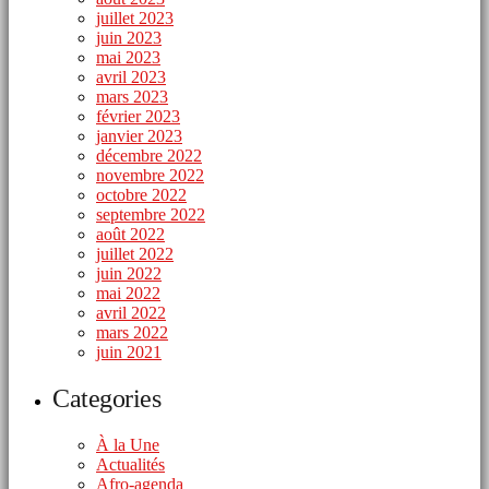
juillet 2023
juin 2023
mai 2023
avril 2023
mars 2023
février 2023
janvier 2023
décembre 2022
novembre 2022
octobre 2022
septembre 2022
août 2022
juillet 2022
juin 2022
mai 2022
avril 2022
mars 2022
juin 2021
Categories
À la Une
Actualités
Afro-agenda