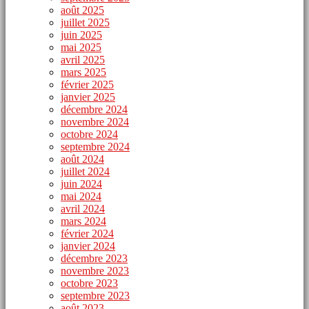
août 2025
juillet 2025
juin 2025
mai 2025
avril 2025
mars 2025
février 2025
janvier 2025
décembre 2024
novembre 2024
octobre 2024
septembre 2024
août 2024
juillet 2024
juin 2024
mai 2024
avril 2024
mars 2024
février 2024
janvier 2024
décembre 2023
novembre 2023
octobre 2023
septembre 2023
août 2023