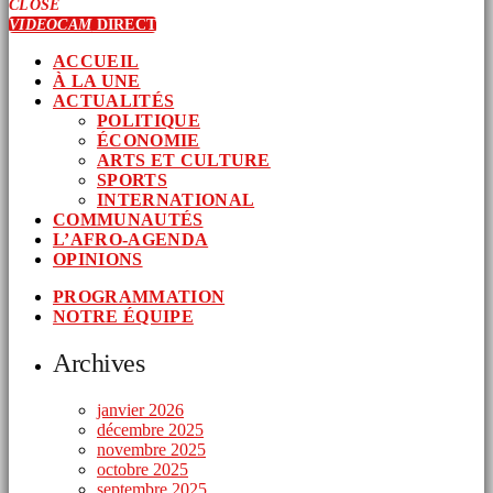
CLOSE
VIDEOCAM
DIRECT
ACCUEIL
À LA UNE
ACTUALITÉS
POLITIQUE
ÉCONOMIE
ARTS ET CULTURE
SPORTS
INTERNATIONAL
COMMUNAUTÉS
L’AFRO-AGENDA
OPINIONS
PROGRAMMATION
NOTRE ÉQUIPE
Archives
janvier 2026
décembre 2025
novembre 2025
octobre 2025
septembre 2025