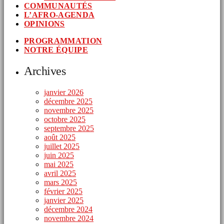
COMMUNAUTÉS
L’AFRO-AGENDA
OPINIONS
PROGRAMMATION
NOTRE ÉQUIPE
Archives
janvier 2026
décembre 2025
novembre 2025
octobre 2025
septembre 2025
août 2025
juillet 2025
juin 2025
mai 2025
avril 2025
mars 2025
février 2025
janvier 2025
décembre 2024
novembre 2024