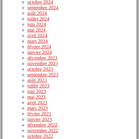
octobre 2024
septembre 2024
août 2024
juillet 2024
juin 2024
mai 2024
avril 2024
mars 2024
février 2024
janvier 2024
décembre 2023
novembre 2023
octobre 2023
septembre 2023
août 2023
juillet 2023
juin 2023
mai 2023
avril 2023
mars 2023
février 2023
janvier 2023
décembre 2022
novembre 2022
octobre 2022