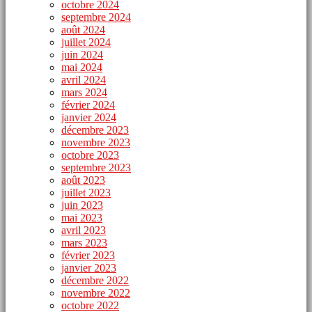
octobre 2024
septembre 2024
août 2024
juillet 2024
juin 2024
mai 2024
avril 2024
mars 2024
février 2024
janvier 2024
décembre 2023
novembre 2023
octobre 2023
septembre 2023
août 2023
juillet 2023
juin 2023
mai 2023
avril 2023
mars 2023
février 2023
janvier 2023
décembre 2022
novembre 2022
octobre 2022