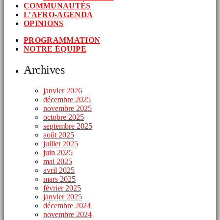
COMMUNAUTÉS
L’AFRO-AGENDA
OPINIONS
PROGRAMMATION
NOTRE ÉQUIPE
Archives
janvier 2026
décembre 2025
novembre 2025
octobre 2025
septembre 2025
août 2025
juillet 2025
juin 2025
mai 2025
avril 2025
mars 2025
février 2025
janvier 2025
décembre 2024
novembre 2024