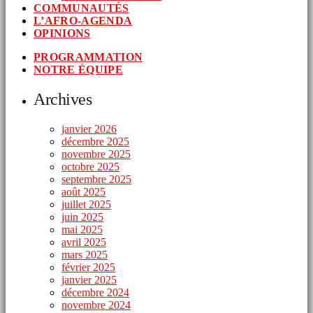
COMMUNAUTÉS
L’AFRO-AGENDA
OPINIONS
PROGRAMMATION
NOTRE ÉQUIPE
Archives
janvier 2026
décembre 2025
novembre 2025
octobre 2025
septembre 2025
août 2025
juillet 2025
juin 2025
mai 2025
avril 2025
mars 2025
février 2025
janvier 2025
décembre 2024
novembre 2024