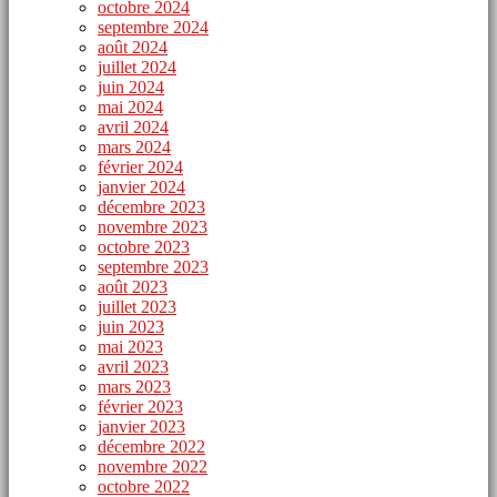
octobre 2024
septembre 2024
août 2024
juillet 2024
juin 2024
mai 2024
avril 2024
mars 2024
février 2024
janvier 2024
décembre 2023
novembre 2023
octobre 2023
septembre 2023
août 2023
juillet 2023
juin 2023
mai 2023
avril 2023
mars 2023
février 2023
janvier 2023
décembre 2022
novembre 2022
octobre 2022