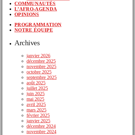
COMMUNAUTÉS
L’AFRO-AGENDA
OPINIONS
PROGRAMMATION
NOTRE ÉQUIPE
Archives
janvier 2026
décembre 2025
novembre 2025
octobre 2025
septembre 2025
août 2025
juillet 2025
juin 2025
mai 2025
avril 2025
mars 2025
février 2025
janvier 2025
décembre 2024
novembre 2024