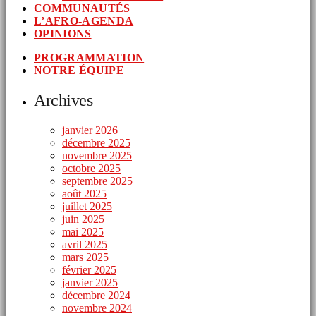
COMMUNAUTÉS
L’AFRO-AGENDA
OPINIONS
PROGRAMMATION
NOTRE ÉQUIPE
Archives
janvier 2026
décembre 2025
novembre 2025
octobre 2025
septembre 2025
août 2025
juillet 2025
juin 2025
mai 2025
avril 2025
mars 2025
février 2025
janvier 2025
décembre 2024
novembre 2024