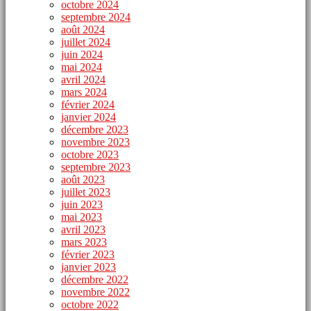
octobre 2024
septembre 2024
août 2024
juillet 2024
juin 2024
mai 2024
avril 2024
mars 2024
février 2024
janvier 2024
décembre 2023
novembre 2023
octobre 2023
septembre 2023
août 2023
juillet 2023
juin 2023
mai 2023
avril 2023
mars 2023
février 2023
janvier 2023
décembre 2022
novembre 2022
octobre 2022