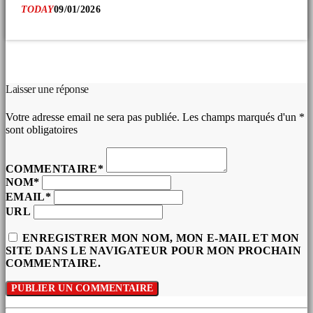
TODAY
09/01/2026
COMMENTAIRES D’ARTICLES (0)
Laisser une réponse
Votre adresse email ne sera pas publiée. Les champs marqués d'un *
sont obligatoires
COMMENTAIRE*
NOM*
EMAIL*
URL
ENREGISTRER MON NOM, MON E-MAIL ET MON
SITE DANS LE NAVIGATEUR POUR MON PROCHAIN
COMMENTAIRE.