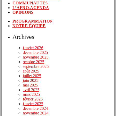
COMMUNAUTÉS
L’AFRO-AGENDA
OPINIONS
PROGRAMMATION
NOTRE ÉQUIPE
Archives
janvier 2026
décembre 2025
novembre 2025
octobre 2025
septembre 2025
août 2025
juillet 2025
juin 2025
mai 2025
avril 2025
mars 2025
février 2025
janvier 2025
décembre 2024
novembre 2024