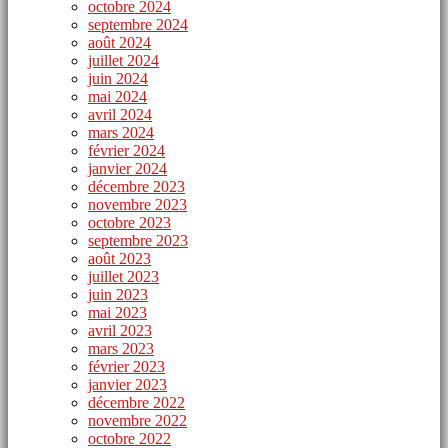
octobre 2024
septembre 2024
août 2024
juillet 2024
juin 2024
mai 2024
avril 2024
mars 2024
février 2024
janvier 2024
décembre 2023
novembre 2023
octobre 2023
septembre 2023
août 2023
juillet 2023
juin 2023
mai 2023
avril 2023
mars 2023
février 2023
janvier 2023
décembre 2022
novembre 2022
octobre 2022