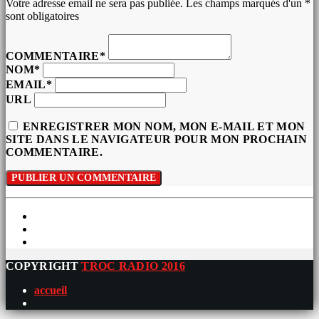
Votre adresse email ne sera pas publiée. Les champs marqués d'un *
sont obligatoires
COMMENTAIRE*
NOM*
EMAIL*
URL
ENREGISTRER MON NOM, MON E-MAIL ET MON
SITE DANS LE NAVIGATEUR POUR MON PROCHAIN
COMMENTAIRE.
COPYRIGHT
TROC RADIO 2016
accueil