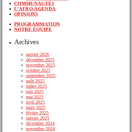
COMMUNAUTÉS
L’AFRO-AGENDA
OPINIONS
PROGRAMMATION
NOTRE ÉQUIPE
Archives
janvier 2026
décembre 2025
novembre 2025
octobre 2025
septembre 2025
août 2025
juillet 2025
juin 2025
mai 2025
avril 2025
mars 2025
février 2025
janvier 2025
décembre 2024
novembre 2024