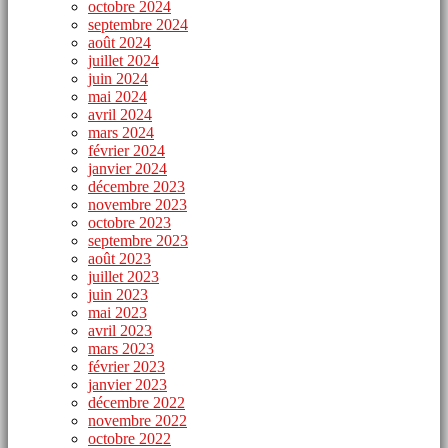
octobre 2024
septembre 2024
août 2024
juillet 2024
juin 2024
mai 2024
avril 2024
mars 2024
février 2024
janvier 2024
décembre 2023
novembre 2023
octobre 2023
septembre 2023
août 2023
juillet 2023
juin 2023
mai 2023
avril 2023
mars 2023
février 2023
janvier 2023
décembre 2022
novembre 2022
octobre 2022