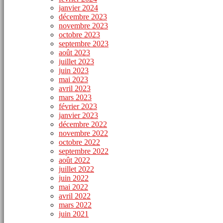
janvier 2024
décembre 2023
novembre 2023
octobre 2023
septembre 2023
août 2023
juillet 2023
juin 2023
mai 2023
avril 2023
mars 2023
février 2023
janvier 2023
décembre 2022
novembre 2022
octobre 2022
septembre 2022
août 2022
juillet 2022
juin 2022
mai 2022
avril 2022
mars 2022
juin 2021