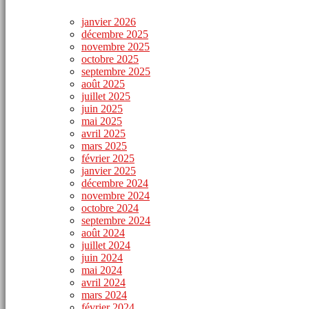
janvier 2026
décembre 2025
novembre 2025
octobre 2025
septembre 2025
août 2025
juillet 2025
juin 2025
mai 2025
avril 2025
mars 2025
février 2025
janvier 2025
décembre 2024
novembre 2024
octobre 2024
septembre 2024
août 2024
juillet 2024
juin 2024
mai 2024
avril 2024
mars 2024
février 2024