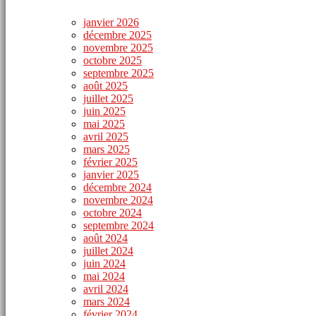
janvier 2026
décembre 2025
novembre 2025
octobre 2025
septembre 2025
août 2025
juillet 2025
juin 2025
mai 2025
avril 2025
mars 2025
février 2025
janvier 2025
décembre 2024
novembre 2024
octobre 2024
septembre 2024
août 2024
juillet 2024
juin 2024
mai 2024
avril 2024
mars 2024
février 2024