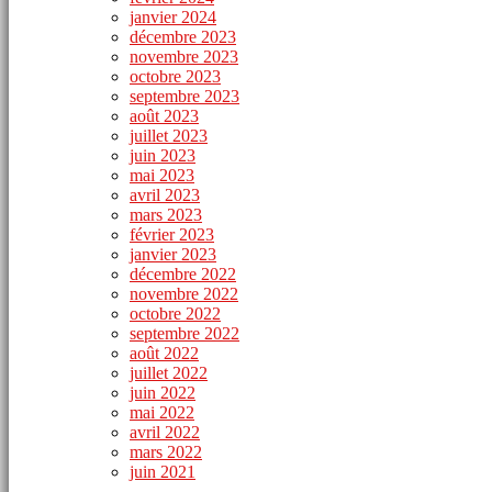
janvier 2024
décembre 2023
novembre 2023
octobre 2023
septembre 2023
août 2023
juillet 2023
juin 2023
mai 2023
avril 2023
mars 2023
février 2023
janvier 2023
décembre 2022
novembre 2022
octobre 2022
septembre 2022
août 2022
juillet 2022
juin 2022
mai 2022
avril 2022
mars 2022
juin 2021